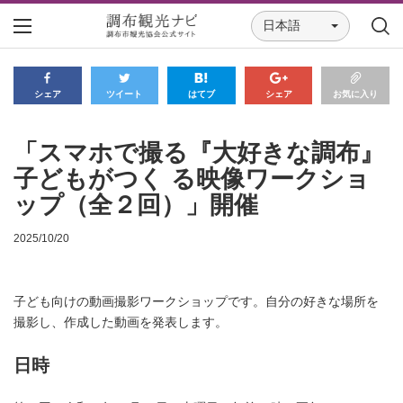
日本語
シェア
ツイート
はてブ
シェア
お気に入り
「スマホで撮る『大好きな調布』
子どもがつく る映像ワークショ
ップ（全２回）」開催
2025/10/20
子ども向けの動画撮影ワークショップです。自分の好きな場所を
撮影し、作成した動画を発表します。
日時