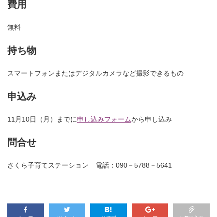
費用
無料
持ち物
スマートフォンまたはデジタルカメラなど撮影できるもの
申込み
11月10日（月）までに
申し込みフォーム
から申し込み
問合せ
さくら子育てステーション 電話：090－5788－5641