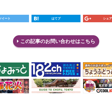
ツイート
はてブ
シェア
この記事のお問い合わせはこちら