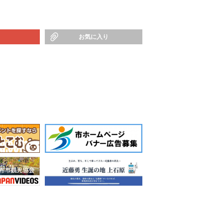
お気に入り