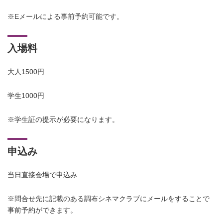
※Eメールによる事前予約可能です。
入場料
大人1500円
学生1000円
※学生証の提示が必要になります。
申込み
当日直接会場で申込み
※問合せ先に記載のある調布シネマクラブにメールをすることで
事前予約ができます。