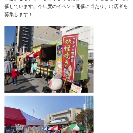
催しています。今年度のイベント開催に当たり、出店者を
募集します！