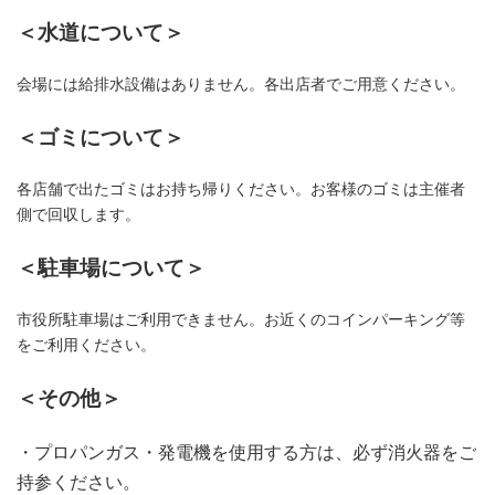
＜水道について＞
会場には給排水設備はありません。各出店者でご用意ください。
＜ゴミについて＞
各店舗で出たゴミはお持ち帰りください。
お客様のゴミは主催者
側で回収します。
＜駐車場について＞
市役所駐車場はご利用できません。お近くのコインパーキング等
をご利用ください。
＜その他＞
・プロパンガス・発電機を使用する方は、必ず消火器をご
持参ください。