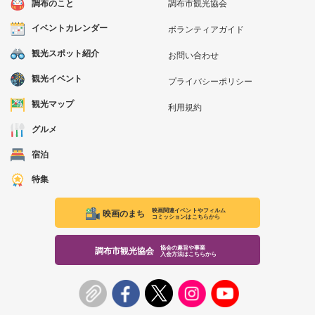
調布のこと
調布市観光協会
イベントカレンダー
ボランティアガイド
観光スポット紹介
お問い合わせ
観光イベント
プライバシーポリシー
観光マップ
利用規約
グルメ
宿泊
特集
映画関連イベントやフィルム
映画のまち
コミッションはこちらから
協会の趣旨や事業
調布市観光協会
入会方法はこちらから