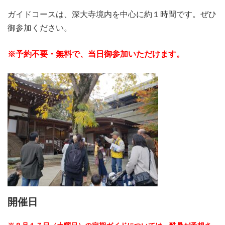
ガイドコースは、深大寺境内を中心に約１時間です。ぜひ
御参加ください。
※予約不要・無料で、当日御参加いただけます。
開催日