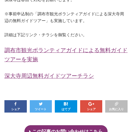
※事前申込制の「調布市観光ボランティアガイドによる深大寺周
辺の無料ガイドツアー」も実施しています。
詳細は下記リンク・チラシを御覧ください。
調布市観光ボランティアガイドによる無料ガイド
ツアーを実施
深大寺周辺無料ガイドツアーチラシ
シェア
ツイート
はてブ
シェア
お気に入り
この記事のお問い合わせはこちら