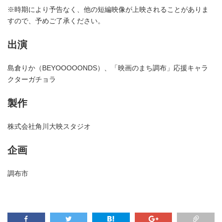
※時期により予告なく、他の短編映像が上映されることがありま
すので、予めご了承ください。
出演
島倉りか（BEYOOOOONDS）、「映画のまち調布」応援キャラ
クターガチョラ
製作
株式会社角川大映スタジオ
企画
調布市