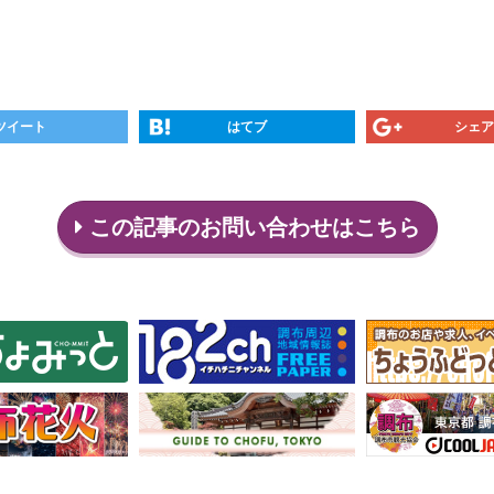
ツイート
はてブ
シェア
この記事のお問い合わせはこちら