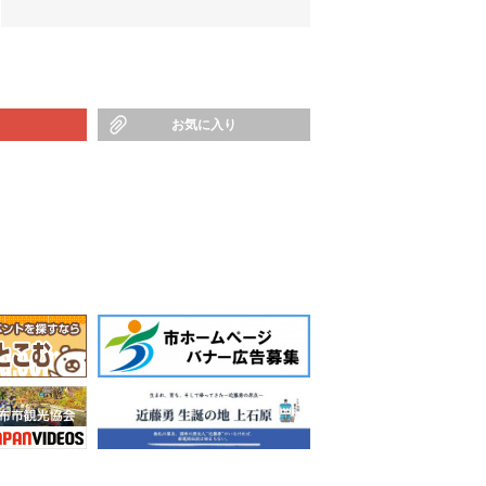
お気に入り