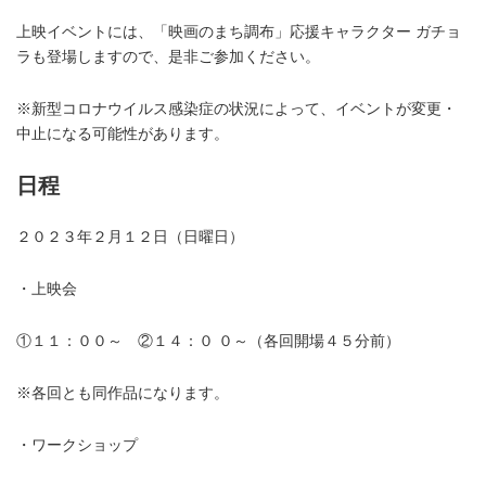
上映イベントには、「映画のまち調布」応援キャラクター ガチョ
ラも登場しますので、是非ご参加ください。
※新型コロナウイルス感染症の状況によって、イベントが変更・
中止になる可能性があります。
日程
２０２３年２月１２日（日曜日）
・上映会
①１１：００～ ②１４：０ ０～（各回開場４５分前）
※各回とも同作品になります。
・ワークショップ