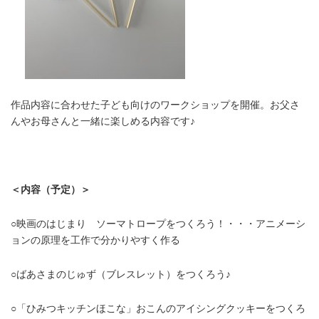
作品内容に合わせた子ども向けのワークショップを開催。お父さ
んやお母さんと一緒に楽しめる内容です♪
＜内容（予定）＞
○映画のはじまり ソーマトロープをつくろう！・・・アニメーシ
ョンの原理を工作で分かりやすく作る
○ばあさまのじゅず（ブレスレット）をつくろう♪
○「ひみつキッチンほこな」おこんのアイシングクッキーをつくろ