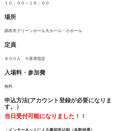
１０：００～１６：００
場所
調布市グリーンホール大ホール・小ホール
定員
８００人
※座席指定
入場料・参加費
無料
申込方法(アカウント登録が必要になりま
す。）
当日受付可能になりました！！
・インターネットによる事前申込制（多数抽選）