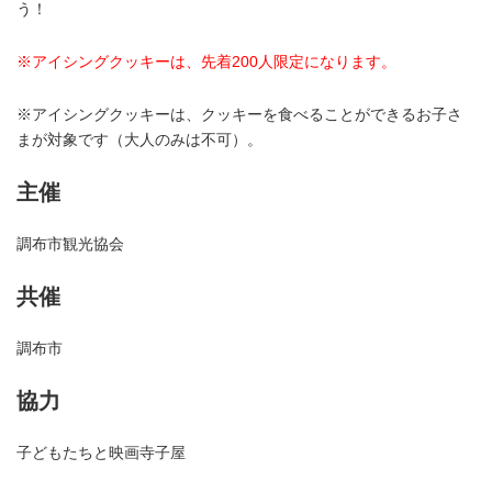
う！
※アイシングクッキーは、先着200人限定になります。
※アイシングクッキーは、クッキーを食べることができるお子さ
まが対象です（大人のみは不可）。
主催
調布市観光協会
共催
調布市
協力
子どもたちと映画寺子屋