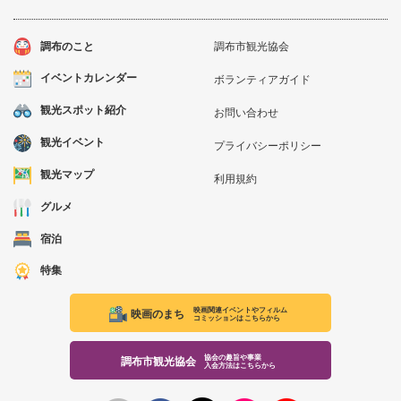
調布のこと
調布市観光協会
イベントカレンダー
ボランティアガイド
観光スポット紹介
お問い合わせ
観光イベント
プライバシーポリシー
観光マップ
利用規約
グルメ
宿泊
特集
映画関連イベントやフィルム
映画のまち
コミッションはこちらから
協会の趣旨や事業
調布市観光協会
入会方法はこちらから