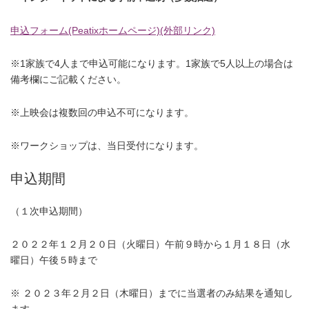
申込フォーム(Peatixホームページ)(外部リンク)
※1家族で4人まで申込可能になります。1家族で5人以上の場合は
備考欄にご記載ください。
※上映会は複数回の申込不可になります。
※ワークショップは、当日受付になります。
申込期間
（１次申込期間）
２０２２年１２月２０日（火曜日）午前９時から１月１８日（水
曜日）午後５時まで
※ ２０２３年２月２日（木曜日）までに当選者のみ結果を通知し
ます。