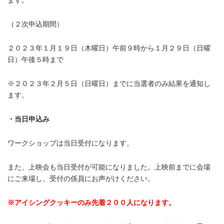
（２次申込期間）
２０２３年１月１９日（木曜日）午前９時から１月２９日（日曜
日）午後５時まで
※２０２３年２月５日（日曜日）までに当選者のみ結果を通知し
ます。
・当日申込み
ワークショップは当日受付になります。
また、上映会も当日受付が可能になりました。上映前までに会場
にご来場し、受付の係員にお声がけください。
※アイシングクッキーのみ先着２００人になります。