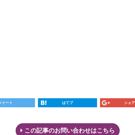
ツイート
はてブ
シェア
この記事のお問い合わせはこちら