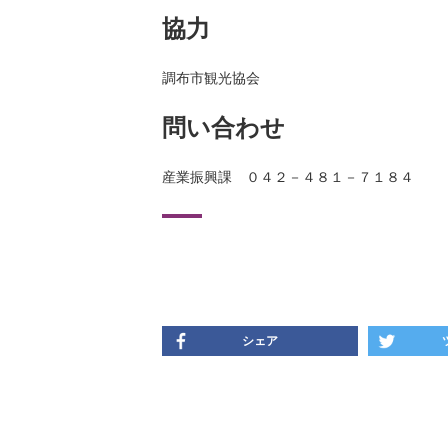
協力
調布市観光協会
問い合わせ
産業振興課 ０４２－４８１－７１８４
シェア