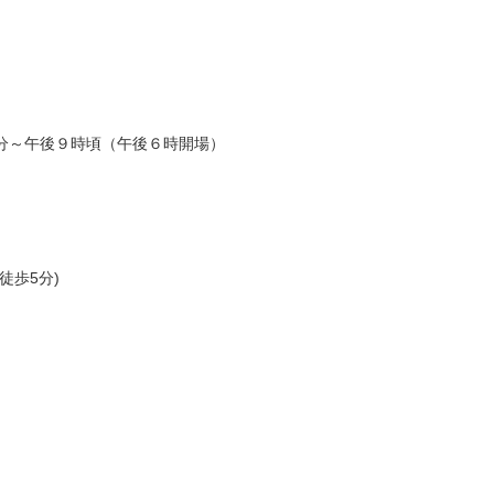
分～午後９時頃（午後６時開場）
徒歩5分)