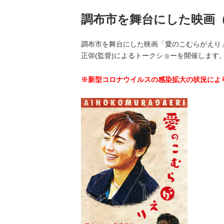
調布市を舞台にした映画
調布市を舞台にした映画「愛のこむらがえり」
正弥(監督)によるトークショーを開催します
※
新型コロナウイルスの感染拡大の状況によ