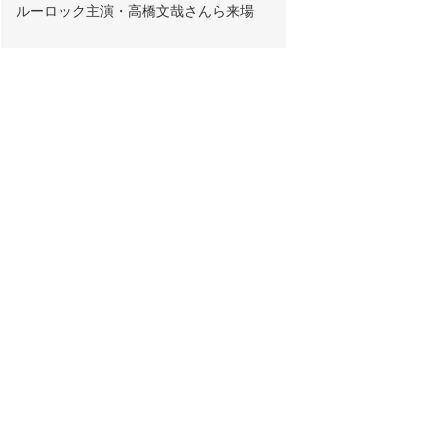
ルーロック主演・高橋文哉さんら来場