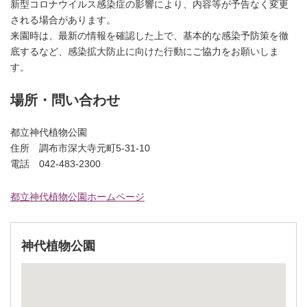
新型コロナウイルス感染症の影響により、内容等が予告なく変更
される場合があります。
来園時は、最新の情報を確認した上で、基本的な感染予防策を徹
底するなど、感染拡大防止に向けた行動にご協力をお願いしま
す。
場所・問い合わせ
都立神代植物公園
住所 調布市深大寺元町5-31-10
電話 042-483-2300
都立神代植物公園ホームページ
神代植物公園