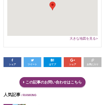
大きな地図を見る>
シェア
ツイート
はてブ
シェア
お気に入り
この記事のお問い合わせはこちら
人気記事
/ RANKING