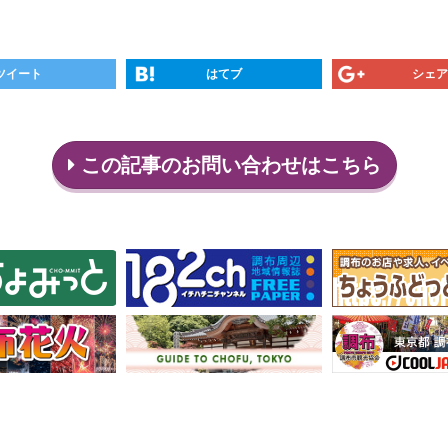
ツイート
はてブ
シェア
この記事のお問い合わせはこちら