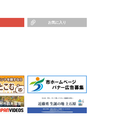
お気に入り