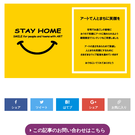
シェア
ツイート
はてブ
シェア
お気に入り
この記事のお問い合わせはこちら