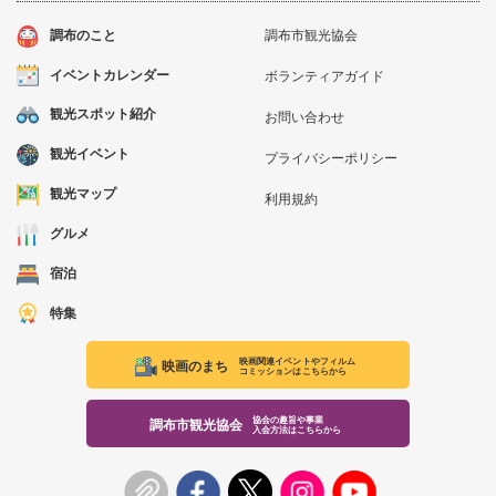
調布のこと
調布市観光協会
イベントカレンダー
ボランティアガイド
観光スポット紹介
お問い合わせ
観光イベント
プライバシーポリシー
観光マップ
利用規約
グルメ
宿泊
特集
映画関連イベントやフィルム
映画のまち
コミッションはこちらから
協会の趣旨や事業
調布市観光協会
入会方法はこちらから